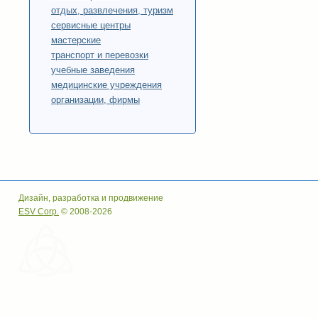
отдых, развлечения, туризм
сервисные центры
мастерские
транспорт и перевозки
учебные заведения
медицинские учреждения
организации, фирмы
Дизайн, разработка и продвижение
ESV Corp.
© 2008-2026