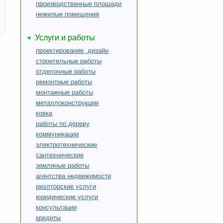
производственные площади
нежилые помещения
Услуги и работы
проектирование, дизайн
строительные работы
отделочные работы
ремонтные работы
монтажные работы
металлоконструкции
ковка
работы по дереву
коммуникации
электротехнические
сантехнические
земляные работы
агентства недвижимости
риэлторские услуги
юридические услуги
консультации
кредиты