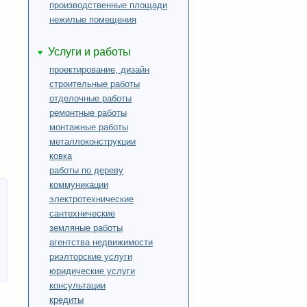
производственные площади
нежилые помещения
Услуги и работы
проектирование, дизайн
строительные работы
отделочные работы
ремонтные работы
монтажные работы
металлоконструкции
ковка
работы по дереву
коммуникации
электротехнические
сантехнические
земляные работы
агентства недвижимости
риэлторские услуги
юридические услуги
консультации
кредиты